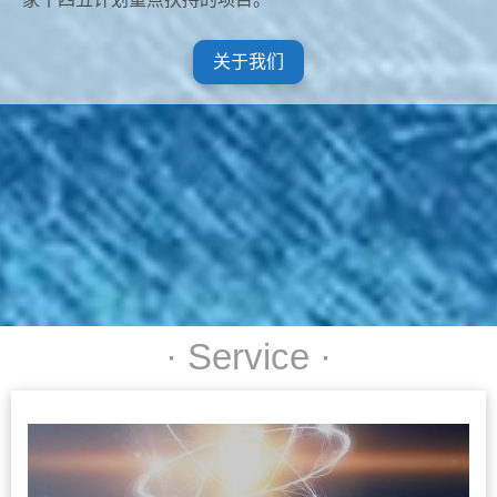
关于我们
· Service ·