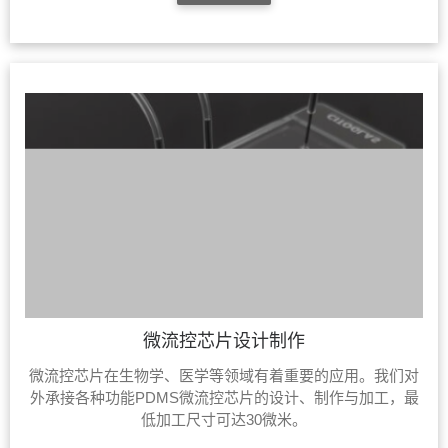
微流控芯片设计制作
微流控芯片在生物学、医学等领域有着重要的应用。我们对
外承接各种功能PDMS微流控芯片的设计、制作与加工，最
低加工尺寸可达30微米。