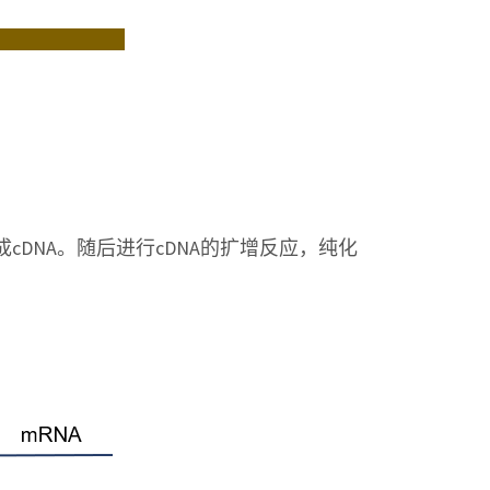
成cDNA。随后进行cDNA的扩增反应，纯化