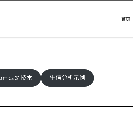
首页
omics 3′ 技术
生信分析示例