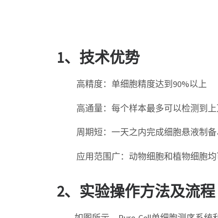
1、技术优势
高精度：单细胞精度达到90%以上
高通量：每个样本最多可以检测到上
周期短：一天之内完成细胞悬液制备、
应用范围广：动物细胞和植物细胞均可
2、实验操作方法及流程
如图所示，Pure-Cell单细胞测序系统利用微流控