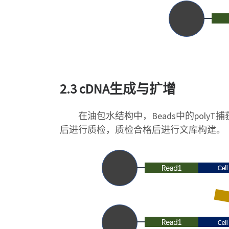
2.3 cDNA生成与扩增
在油包水结构中，Beads中的polyT捕
后进行质检，质检合格后进行文库构建。