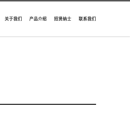
关于我们
产品介绍
招贤纳士
联系我们