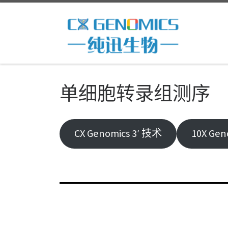
Skip to content
单细胞转录组测序
CX Genomics 3′ 技术
10X Gen